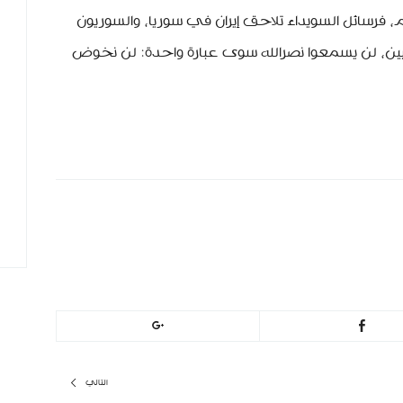
 فرسائل السويداء تلاحق إيران في سوريا، والسوريون
نيين، لن يسمعوا نصرالله سوى عبارة واحدة: لن نخوض
التالي