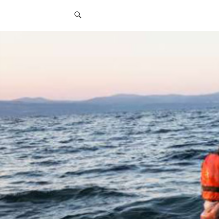
قائمة
التواصل
الاجتماعي