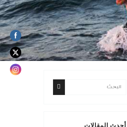
البحث
عن:
البحث
أحدث المقالات