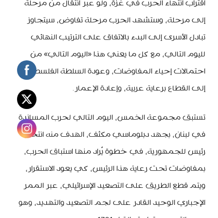
اقتراب انتهاء الحرب في غزة، ولو عبر انتقال من مرحلة
إلى مرحلة، وستشهد الحرب مرحلة تفاوض، سيتجاوز
تبادل الأسرى إلى البدء بالاتفاق على الترتيب النهائي
لليوم التالي، مع كل ما يعني هذا «اليوم التالي» من
احتمالات إحياء المفاوضات، وعودة السلطة الفلسطينية
إلى القطاع برعاية عربية، وإعادة الإعمار.
تستبق مجموعة الخمس، اليوم التالي لحرب المساندة
في لبنان، بجهد دبلوماسي مكثف، الهدف منه انتخاب
رئيس للجمهورية، في خطوة يُراد منها استباق الحرب،
بمفاوضات تحت رعاية هذا الرئيس، كي يعود الاستقرار،
ويتم قطع الطريق على التصعيد الإسرائيلي، عبر الممر
الإجباري الوحيد القادر على لجم التصعيد والتهديد، وهو