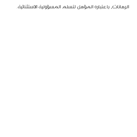
الرهانات، باعتباره المؤهل لتسلم المسؤولية الاستثنائية.