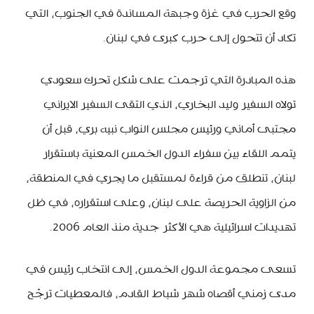
وقع الحرب في غزة وجبهة المساندة في الجنوب، التي
تكاد أن تتحول إلى حرب كبرى في لبنان.
هذه المبادرة التي ترجمت على شكل تحرك سعودي
تولاه السفير وليد البخاري، الذي التقى السفير الايراني
مجتبى أماني ورئيس مجلس النواب نبيه بري، قبل أن
يتمم اللقاء بين سفراء الدول الخمس المعنية باستقرار
لبنان، تنطلق من قراءة لمستقبل ما يجري في المنطقة،
من الزاوية الحريصة على لبنان، وعلى استقراره، في ظل
تهديدات اسرائيلية هي الأكثر جدية منذ العام 2006.
تسعى مجموعة الدول الخمس، إلى انتخاب رئيس في
مدى زمني أقصاه شهر شباط القادم، فالمعطيات ترجّح