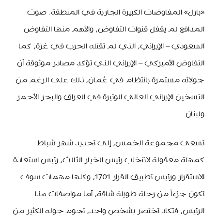
«بازل» المفاوضات الكبيرة الجارية في المنطقة. صوت
المدافع لم يقفل قنوات التفاوض، والأهم منها التفاوض
السعودي – الإيراني، الذي لم تقتله الحرب في غزة، كما
التفاوض الأميركي – الإيراني الذي تؤكد مصادر موثوقة أن
جولاته مستمرة بانتظام في عُمان، ذلك على الرغم من
التسخين الإيراني العالي الوتيرة في العراق والبحر الأحمر
ولبنان.
تسعى مجموعة الخمس، إلى تحديد شهر شباط
كمهلة معقولة لانتخاب رئيس الخيار الثالث، رئيس استعادة
الاستقرار ورئيس تطبيق القرار 1701، وكلها مهمات سوف
تكون جزءاً من رحلة طويلة شاقة، أما مواصفات هذا
الرئيس، فتكاد تختصر بشخص واحد، تحوم حوله الكثير من