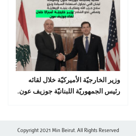
وزير الخارجيّة الأميركيّة خلال لقائه
رئيس الجمهوريّة اللبنانيّة جوزيف عون.
Copyright 2021 Min Beirut. All Rights Reserved