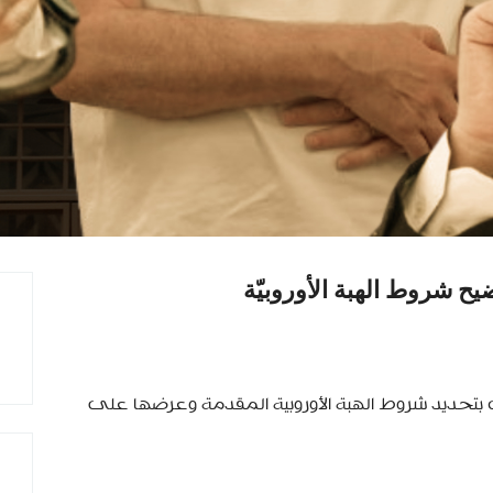
ح شروط الهبة الأوروبيّة
 بتحديد شروط الهبة الأوروبية المقدمة وعرضها على