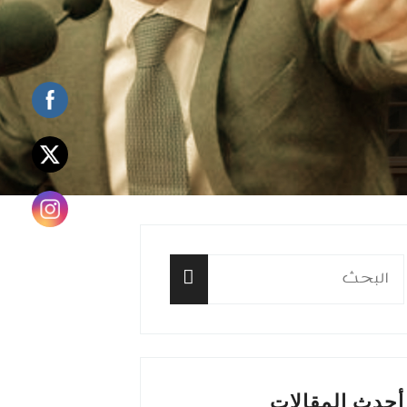
البحث
عن:
البحث
أحدث المقالات