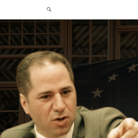
قائمة
التواصل
الاجتماعي