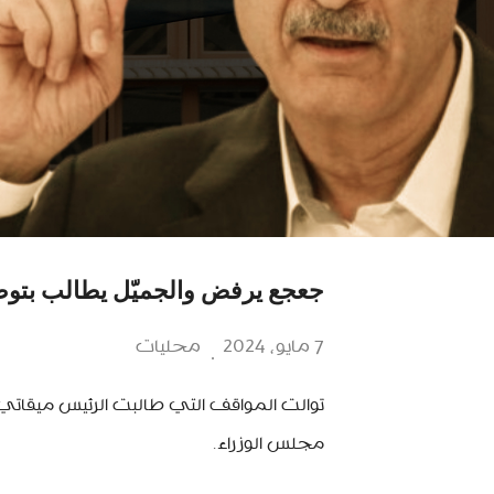
جعجع يرفض والجميّل يطالب بتوضي
7 مايو، 2024
محليات
توالت المواقف التي طالبت الرئيس ميقاتي
مجلس الوزراء.