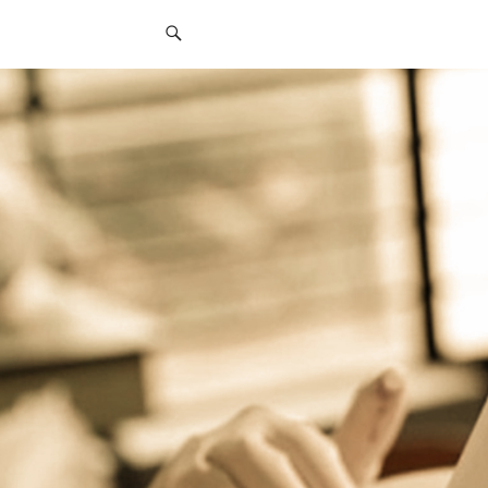
قائمة
التواصل
الاجتماعي