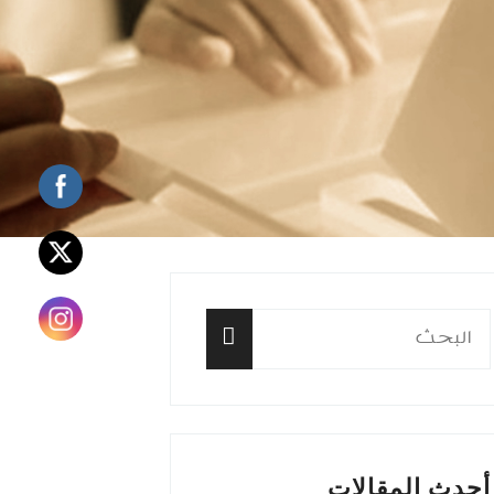
البحث
عن:
البحث
أحدث المقالات