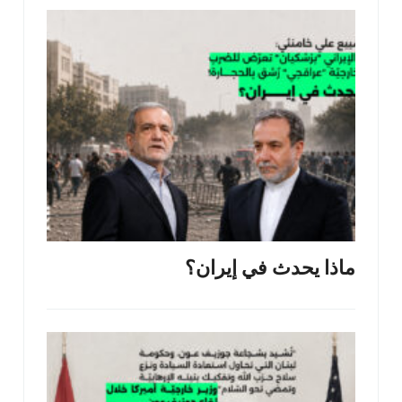
ماذا يحدث في إيران؟