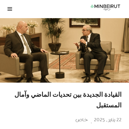
نتقل
لى
لمحتوى
القيادة الجديدة بين تحديات الماضي وآمال
المستقبل
22 يناير، 2025
خاص