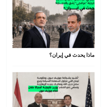
ماذا يحدث في إيران؟