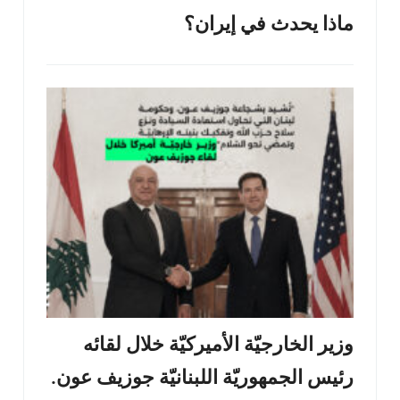
ماذا يحدث في إيران؟
وزير الخارجيّة الأميركيّة خلال لقائه
رئيس الجمهوريّة اللبنانيّة جوزيف عون.