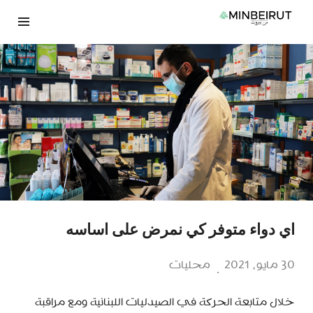
نتقل
لى
لمحتوى
اي دواء متوفر كي نمرض على اساسه
30 مايو، 2021
محليات
خلال متابعة الحركة في الصيدليات اللبنانية ومع مراقبة