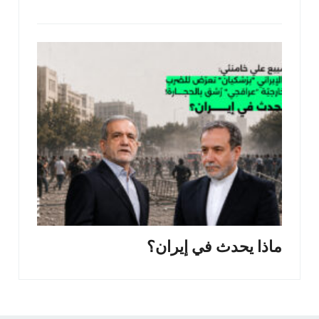
ماذا يحدث في إيران؟