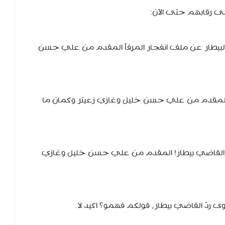
 رقابهم حتى الآن:
لبيطار عن ملف انفجار المرفأ المقدم من علي حسن
 المقدم من علي حسن خليل وغازي زعيتر‏ وكمان ما
رد القاضي بيطار! المقدم من علي حسن خليل وغازي
ردّ القاضي بيطار، قولكم فهمو؟ اكيد لا.