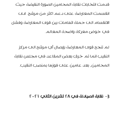
قدمت انتخابات نقابة المحامين الصورة النقيضة حيث
انقسمت المعارضة على دعم اكثر من مرشح. ادى
الانقسام الى حملة اتهامات بين قوى المعارضة وفشل
في خوض معركة واضحة المعالم.
لم تنجح قوى المعارضة بإيصال أي مرشح الى مركز
النقيب انما تم خرق بعض المقاعد في مجلس نقابة
المحامين، بعد عامين على فوزها بمنصب النقيب.
3
–
نقابة الصيادلة في ٢٨ تشرين الثاني ٢٠٢١