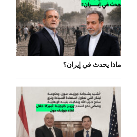
ماذا يحدث في إيران؟