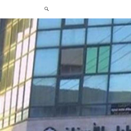
قائمة
التواصل
الاجتماعي