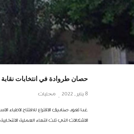
حصان طروادة في انتخابات نقابة اط
8 يناير، 2022
محليات
غدا تعود صناديق الاقتراع للافتتاح لاطباء الا
الاشكالات التي تلت انتهاء العملية الانتخابية.