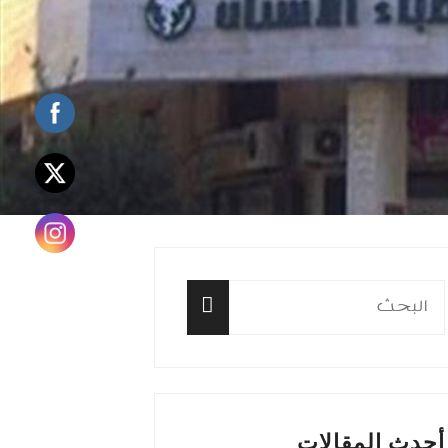
البحث
عن:
البحث
أحدث المقالات