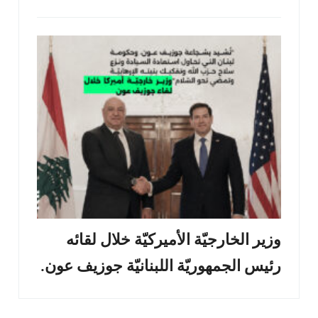
وزير الخارجيّة الأميركيّة خلال لقائه
رئيس الجمهوريّة اللبنانيّة جوزيف عون.