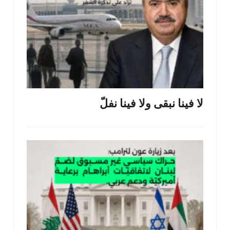
لا فينا نبقى ولا فينا نفلّ