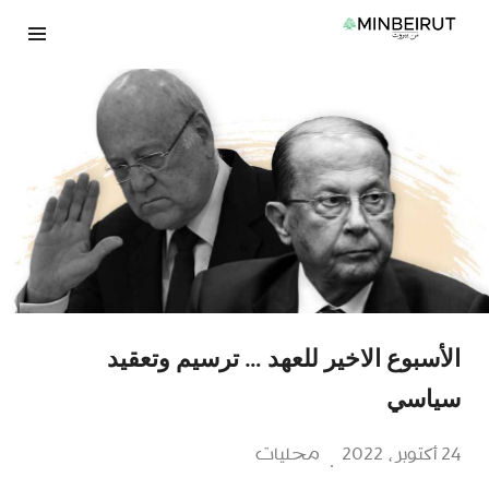
نتقل
لى
لمحتوى
الأسبوع الاخير للعهد … ترسيم وتعقيد
سياسي
24 أكتوبر، 2022
محليات