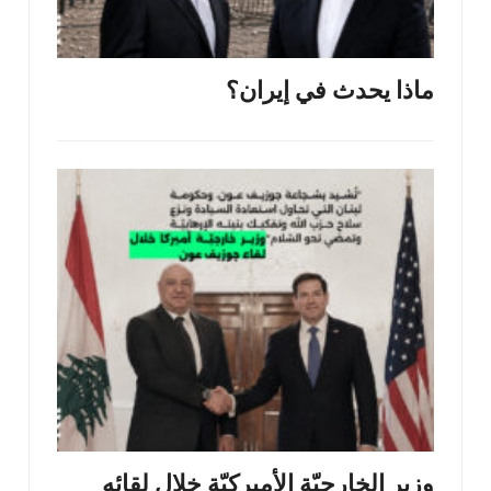
ماذا يحدث في إيران؟
وزير الخارجيّة الأميركيّة خلال لقائه