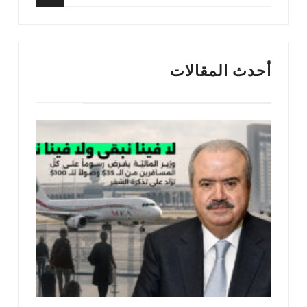
عن:
البحث
أحدث المقالات