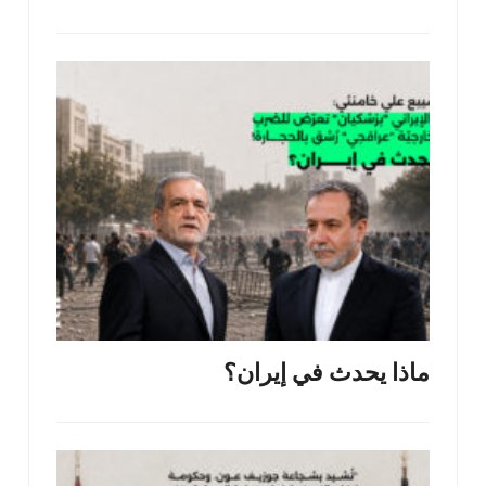
ماذا يحدث في إيران؟