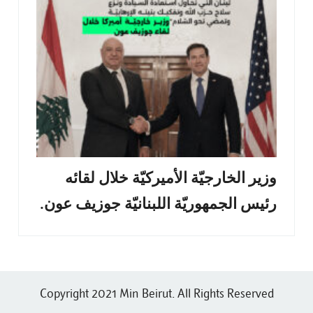
وزير الخارجيّة الأميركيّة خلال لقائه
رئيس الجمهوريّة اللبنانيّة جوزيف عون.
Copyright 2021 Min Beirut. All Rights Reserved