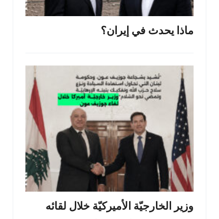
ماذا يحدث في إيران؟
وزير الخارجيّة الأميركيّة خلال لقائه