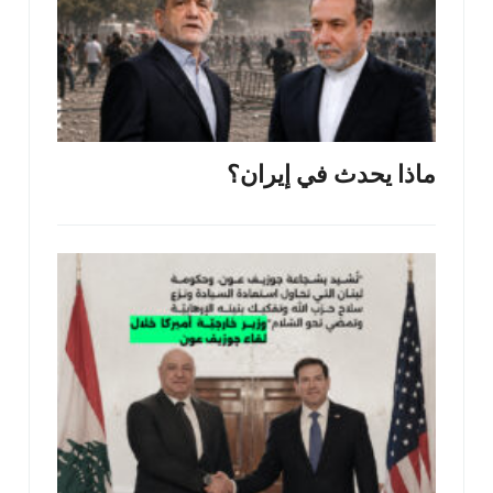
ماذا يحدث في إيران؟