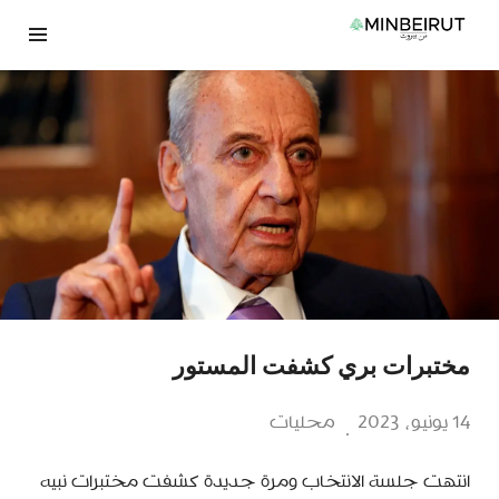
نتقل
لى
لمحتوى
مختبرات بري كشفت المستور
14 يونيو، 2023
محليات
انتهت جلسة الانتخاب ومرة جديدة كشفت مختبرات نبيه