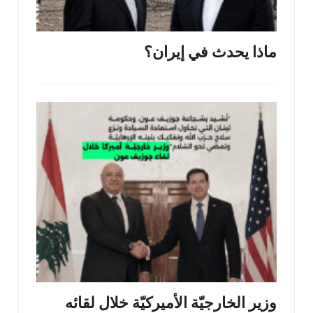
ماذا يحدث في إيران؟
وزير الخارجيّة الأميركيّة خلال لقائه